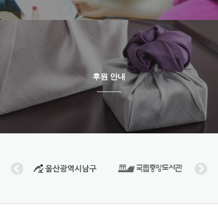
후원 안내