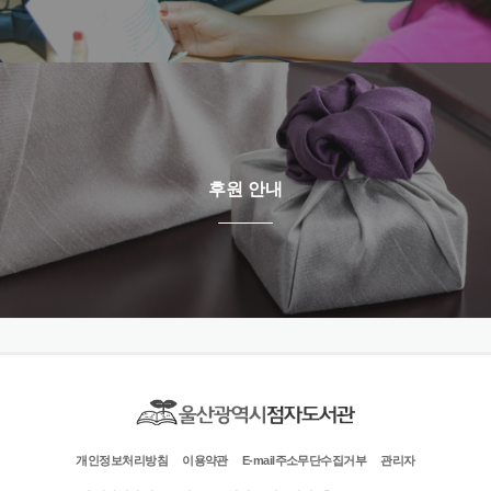
후원 안내
개인정보처리방침
이용약관
E-mail주소무단수집거부
관리자